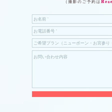
​（撮影のご予約は
Re