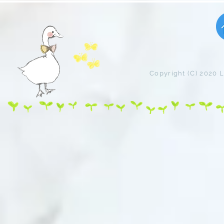
Copyright (C) 2020 L