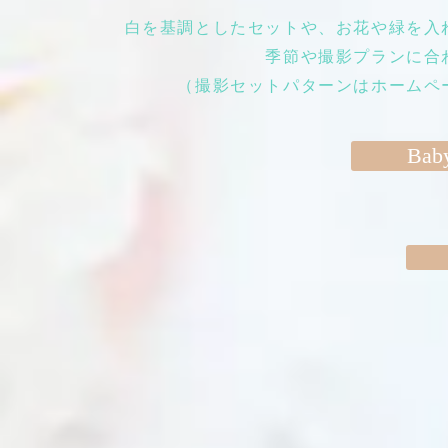
白を基調としたセットや、お花や緑を入
季節や撮影プランに合
​（撮影セットパターンはホーム
Baby